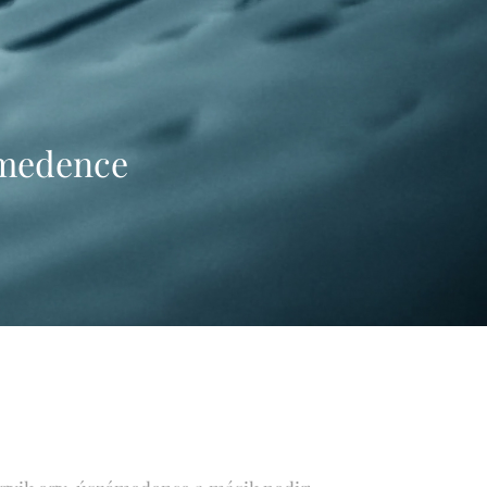
medence